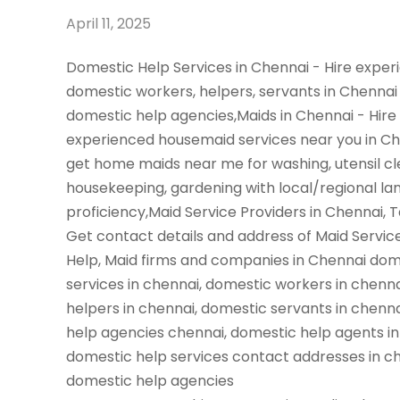
April 11, 2025
Domestic Help Services in Chennai - Hire expe
domestic workers, helpers, servants in Chennai
domestic help agencies,Maids in Chennai - Hire
experienced housemaid services near you in C
get home maids near me for washing, utensil cl
housekeeping, gardening with local/regional l
proficiency,Maid Service Providers in Chennai, 
Get contact details and address of Maid Servic
Help, Maid firms and companies in Chennai dom
services in chennai, domestic workers in chenn
helpers in chennai, domestic servants in chenn
help agencies chennai, domestic help agents in
domestic help services contact addresses in ch
domestic help agencies