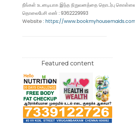
நீங்கள் உடனடியாக இந்த நிறுவனத்தை தொடர்பு கொள்ளலா
தொலைபேசி எண் : 9362229993
Website
: https://www.bookmyhousemaids.co
Featured content