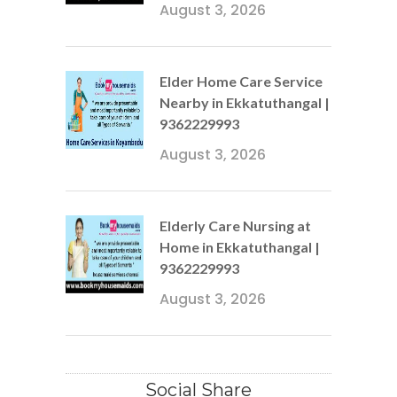
August 3, 2026
Elder Home Care Service
Nearby in Ekkatuthangal |
9362229993
August 3, 2026
Elderly Care Nursing at
Home in Ekkatuthangal |
9362229993
August 3, 2026
Social Share