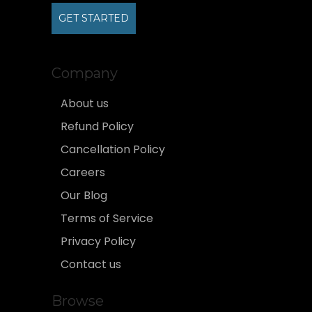
GET STARTED
Company
About us
Refund Policy
Cancellation Policy
Careers
Our Blog
Terms of Service
Privacy Policy
Contact us
Browse