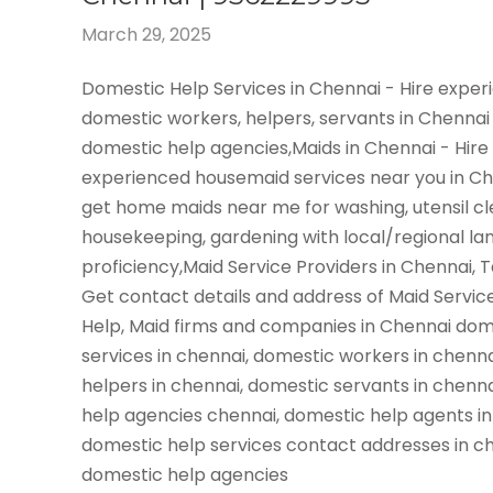
March 29, 2025
Domestic Help Services in Chennai - Hire expe
domestic workers, helpers, servants in Chennai
domestic help agencies,Maids in Chennai - Hire
experienced housemaid services near you in C
get home maids near me for washing, utensil cl
housekeeping, gardening with local/regional l
proficiency,Maid Service Providers in Chennai, 
Get contact details and address of Maid Servic
Help, Maid firms and companies in Chennai dom
services in chennai, domestic workers in chenn
helpers in chennai, domestic servants in chenn
help agencies chennai, domestic help agents in
domestic help services contact addresses in ch
domestic help agencies