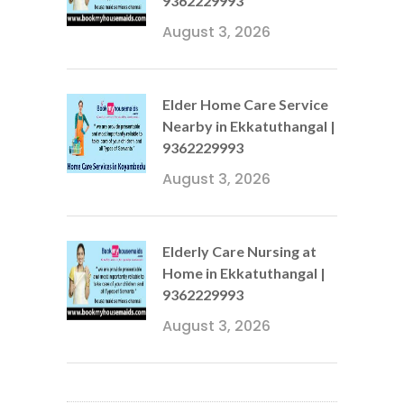
9362229993
August 3, 2026
Elder Home Care Service
Nearby in Ekkatuthangal |
9362229993
August 3, 2026
Elderly Care Nursing at
Home in Ekkatuthangal |
9362229993
August 3, 2026