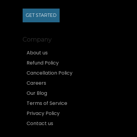
GET STARTED
Company
About us
Refund Policy
Cancellation Policy
Careers
Our Blog
Terms of Service
Privacy Policy
Contact us