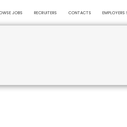
OWSE JOBS
RECRUITERS
CONTACTS
EMPLOYERS 