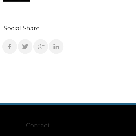
Social Share
Contact