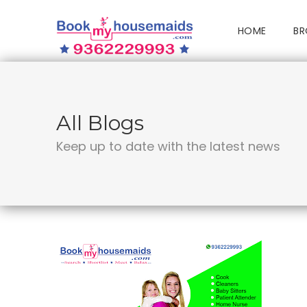
HOME
BR
All Blogs
Keep up to date with the latest news