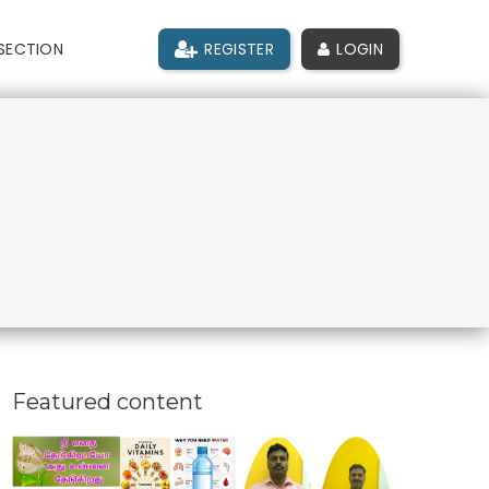
SECTION
REGISTER
LOGIN
Featured content