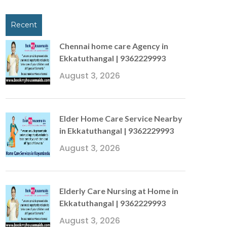
Recent
Chennai home care Agency in
Ekkatuthangal | 9362229993
August 3, 2026
Elder Home Care Service Nearby
in Ekkatuthangal | 9362229993
August 3, 2026
Elderly Care Nursing at Home in
Ekkatuthangal | 9362229993
August 3, 2026