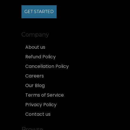
GET STARTED
Company
About us
Refund Policy
Cancellation Policy
Careers
Our Blog
Terms of Service
Privacy Policy
Contact us
Browse