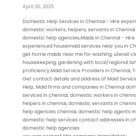
April 20, 2025
Domestic Help Services in Chennai - Hire expe
domestic workers, helpers, servants in Chennai
domestic help agencies,Maids in Chennai - Hire
experienced housemaid services near you in C
get home maids near me for washing, utensil cl
housekeeping, gardening with local/regional l
proficiency,Maid Service Providers in Chennai, 
Get contact details and address of Maid Servic
Help, Maid firms and companies in Chennai dom
services in chennai, domestic workers in chenn
helpers in chennai, domestic servants in chenn
help agencies chennai, domestic help agents in
domestic help services contact addresses in ch
domestic help agencies