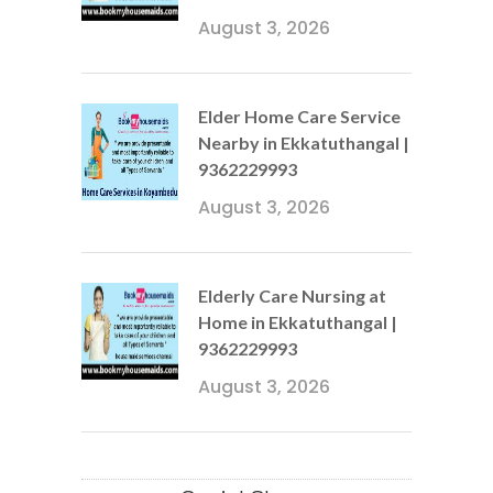
August 3, 2026
Elder Home Care Service
Nearby in Ekkatuthangal |
9362229993
August 3, 2026
Elderly Care Nursing at
Home in Ekkatuthangal |
9362229993
August 3, 2026